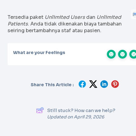
Tersedia paket
Unlimited Users
dan
Unlimited
Patients
. Anda tidak dikenakan biaya tambahan
seiring bertambahnya staf atau pasien.
What are your Feelings
Share This Article :
Still stuck? How can we help?
Updated on April 29, 2026