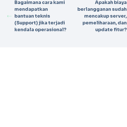
Bagaimana cara kami
Apakah biaya
mendapatkan
berlangganan sudah
bantuan teknis
mencakup server,
(Support) jika terjadi
pemeliharaan, dan
kendala operasional?
update fitur?