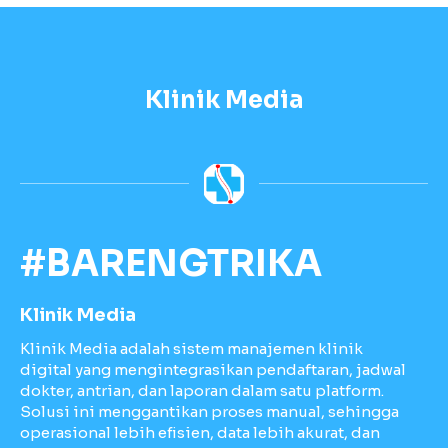
Klinik Media
#BARENGTRIKA
Klinik Media
Klinik Media adalah sistem manajemen klinik
digital yang mengintegrasikan pendaftaran, jadwal
dokter, antrian, dan laporan dalam satu platform.
Solusi ini menggantikan proses manual, sehingga
operasional lebih efisien, data lebih akurat, dan