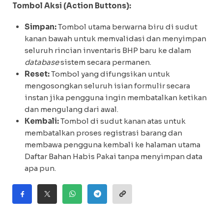
Tombol Aksi (Action Buttons):
Simpan:
Tombol utama berwarna biru di sudut
kanan bawah untuk memvalidasi dan menyimpan
seluruh rincian inventaris BHP baru ke dalam
database
sistem secara permanen.
Reset:
Tombol yang difungsikan untuk
mengosongkan seluruh isian formulir secara
instan jika pengguna ingin membatalkan ketikan
dan mengulang dari awal.
Kembali:
Tombol di sudut kanan atas untuk
membatalkan proses registrasi barang dan
membawa pengguna kembali ke halaman utama
Daftar Bahan Habis Pakai tanpa menyimpan data
apa pun.