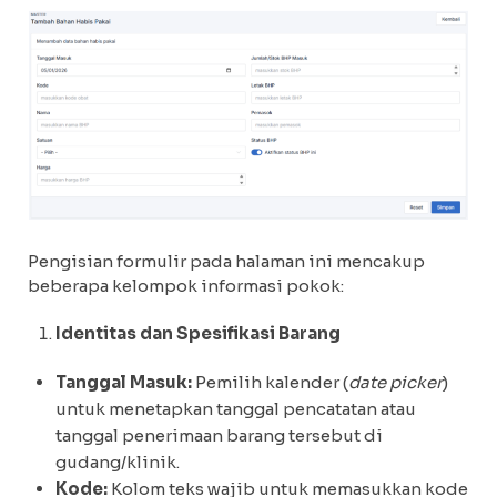
Pengisian formulir pada halaman ini mencakup
beberapa kelompok informasi pokok:
Identitas dan Spesifikasi Barang
Tanggal Masuk:
Pemilih kalender (
date picker
)
untuk menetapkan tanggal pencatatan atau
tanggal penerimaan barang tersebut di
gudang/klinik.
Kode:
Kolom teks wajib untuk memasukkan kode