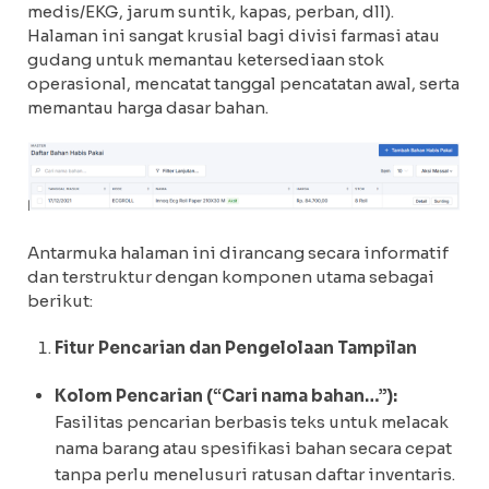
medis/EKG, jarum suntik, kapas, perban, dll).
Halaman ini sangat krusial bagi divisi farmasi atau
gudang untuk memantau ketersediaan stok
operasional, mencatat tanggal pencatatan awal, serta
memantau harga dasar bahan.
Antarmuka halaman ini dirancang secara informatif
dan terstruktur dengan komponen utama sebagai
berikut:
Fitur Pencarian dan Pengelolaan Tampilan
Kolom Pencarian (“Cari nama bahan…”):
Fasilitas pencarian berbasis teks untuk melacak
nama barang atau spesifikasi bahan secara cepat
tanpa perlu menelusuri ratusan daftar inventaris.