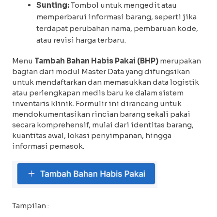
Sunting:
Tombol untuk mengedit atau
memperbarui informasi barang, seperti jika
terdapat perubahan nama, pembaruan kode,
atau revisi harga terbaru.
Menu
Tambah Bahan Habis Pakai (BHP)
merupakan
bagian dari modul Master Data yang difungsikan
untuk mendaftarkan dan memasukkan data logistik
atau perlengkapan medis baru ke dalam sistem
inventaris klinik. Formulir ini dirancang untuk
mendokumentasikan rincian barang sekali pakai
secara komprehensif, mulai dari identitas barang,
kuantitas awal, lokasi penyimpanan, hingga
informasi pemasok.
Tampilan :