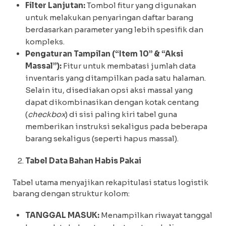
Filter Lanjutan:
Tombol fitur yang digunakan
untuk melakukan penyaringan daftar barang
berdasarkan parameter yang lebih spesifik dan
kompleks.
Pengaturan Tampilan (“Item 10” & “Aksi
Massal”):
Fitur untuk membatasi jumlah data
inventaris yang ditampilkan pada satu halaman.
Selain itu, disediakan opsi aksi massal yang
dapat dikombinasikan dengan kotak centang
(
checkbox
) di sisi paling kiri tabel guna
memberikan instruksi sekaligus pada beberapa
barang sekaligus (seperti hapus massal).
Tabel Data Bahan Habis Pakai
Tabel utama menyajikan rekapitulasi status logistik
barang dengan struktur kolom:
TANGGAL MASUK:
Menampilkan riwayat tanggal