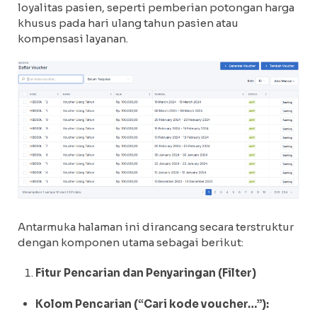
loyalitas pasien, seperti pemberian potongan harga
khusus pada hari ulang tahun pasien atau
kompensasi layanan.
Antarmuka halaman ini dirancang secara terstruktur
dengan komponen utama sebagai berikut:
Fitur Pencarian dan Penyaringan (Filter)
Kolom Pencarian (“Cari kode voucher…”):