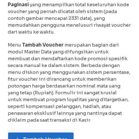
Paginasi
yang menampilkan total keseluruhan kode
voucher yang pernah dicatat oleh sistem (pada
contoh gambar mencapai 2331 data), yang
memudahkan pengguna menelusuri riwayat voucher
dari waktu ke waktu.
Menu
Tambah Voucher
merupakan bagian dari
modul Master Data yang difungsikan untuk
membuat dan mendaftarkan kode promosi spesifik
secara manual ke dalam sistem. Berbeda dengan
menu diskon yang menggunakan sistem persentase,
fitur voucher ini dirancang untuk memberikan
potongan harga berdasarkan nominal mata uang
yang tetap (Rupiah). Formulir ini sangat krusial
untuk membuat program loyalitas yang ditargetkan,
seperti kompensasi pelanggan, hadiah, atau
penawaran eksklusif lainnya yang nantinya dapat
diklaim pada saat transaksi di Kasir.