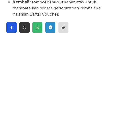
Kembali:
Tombol di sudut kanan atas untuk
membatalkan proses
generate
dan kembali ke
halaman Daftar Voucher.