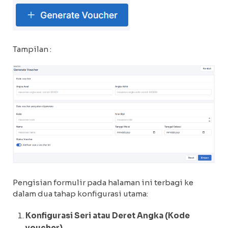
Tampilan :
Pengisian formulir pada halaman ini terbagi ke
dalam dua tahap konfigurasi utama:
Konfigurasi Seri atau Deret Angka (Kode
voucher)