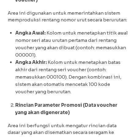
Area ini digunakan untuk memerintahkan sistem
memproduksi rentang nomor urut secara berurutan:
Angka Awal:
Kolom untuk menetapkan titik awal
nomor seri atau urutan pertama dari rentang
voucher yang akan dibuat (contoh: memasukkan
000001).
Angka Akhir:
Kolom untuk menetapkan batas
akhir dari rentang seri voucher (contoh:
memasukkan 000100). Dengan kombinasi ini,
sistem akan otomatis mencetak 100 kode
voucher yang berurutan.
Rincian Parameter Promosi (Data voucher
yang akan digenerate)
Area ini berfungsi untuk mengatur rincian data
dasar yang akan disematkan secara seragam ke