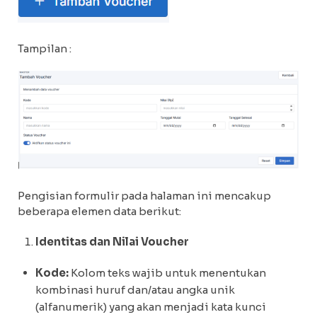
Tampilan :
Pengisian formulir pada halaman ini mencakup
beberapa elemen data berikut:
Identitas dan Nilai Voucher
Kode:
Kolom teks wajib untuk menentukan
kombinasi huruf dan/atau angka unik
(alfanumerik) yang akan menjadi kata kunci