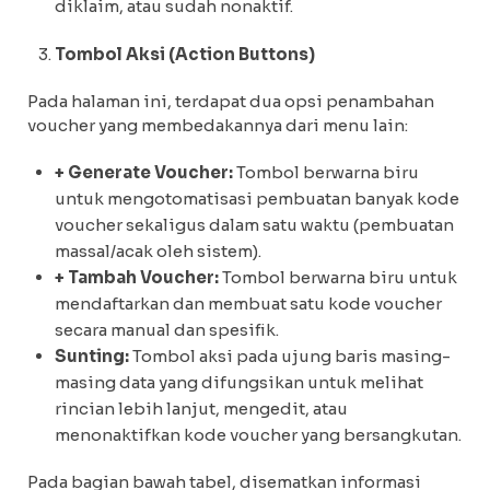
diklaim, atau sudah nonaktif.
Tombol Aksi (Action Buttons)
Pada halaman ini, terdapat dua opsi penambahan
voucher yang membedakannya dari menu lain:
+ Generate Voucher:
Tombol berwarna biru
untuk mengotomatisasi pembuatan banyak kode
voucher sekaligus dalam satu waktu (pembuatan
massal/acak oleh sistem).
+ Tambah Voucher:
Tombol berwarna biru untuk
mendaftarkan dan membuat satu kode voucher
secara manual dan spesifik.
Sunting:
Tombol aksi pada ujung baris masing-
masing data yang difungsikan untuk melihat
rincian lebih lanjut, mengedit, atau
menonaktifkan kode voucher yang bersangkutan.
Pada bagian bawah tabel, disematkan informasi