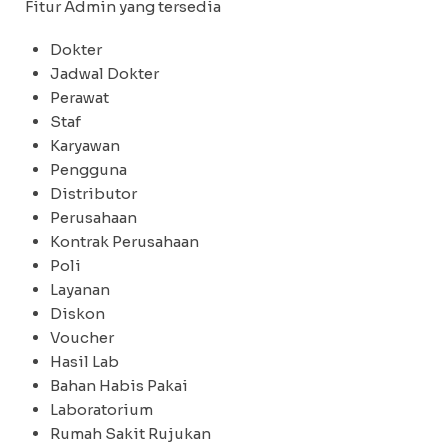
Fitur Admin yang tersedia
Dokter
Jadwal Dokter
Perawat
Staf
Karyawan
Pengguna
Distributor
Perusahaan
Kontrak Perusahaan
Poli
Layanan
Diskon
Voucher
Hasil Lab
Bahan Habis Pakai
Laboratorium
Rumah Sakit Rujukan