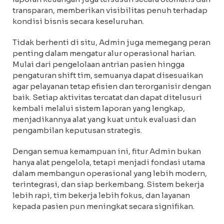
transparan, memberikan visibilitas penuh terhadap
kondisi bisnis secara keseluruhan.
Tidak berhenti di situ, Admin juga memegang peran
penting dalam mengatur alur operasional harian.
Mulai dari pengelolaan antrian pasien hingga
pengaturan shift tim, semuanya dapat disesuaikan
agar pelayanan tetap efisien dan terorganisir dengan
baik. Setiap aktivitas tercatat dan dapat ditelusuri
kembali melalui sistem laporan yang lengkap,
menjadikannya alat yang kuat untuk evaluasi dan
pengambilan keputusan strategis.
Dengan semua kemampuan ini, fitur Admin bukan
hanya alat pengelola, tetapi menjadi fondasi utama
dalam membangun operasional yang lebih modern,
terintegrasi, dan siap berkembang. Sistem bekerja
lebih rapi, tim bekerja lebih fokus, dan layanan
kepada pasien pun meningkat secara signifikan.