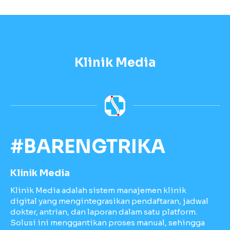
Klinik Media
#BARENGTRIKA
Klinik Media
Klinik Media adalah sistem manajemen klinik
digital yang mengintegrasikan pendaftaran, jadwal
dokter, antrian, dan laporan dalam satu platform.
Solusi ini menggantikan proses manual, sehingga