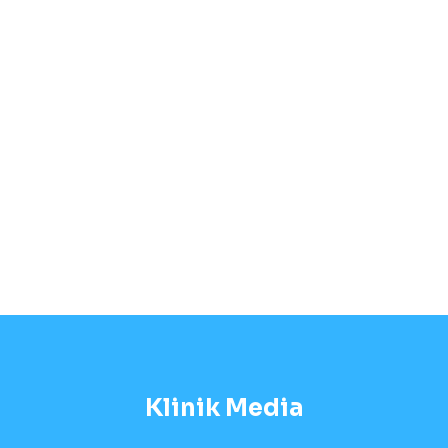
Klinik Media