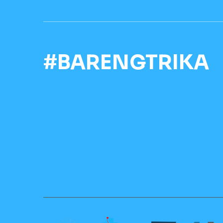
#BARENGTRIKA