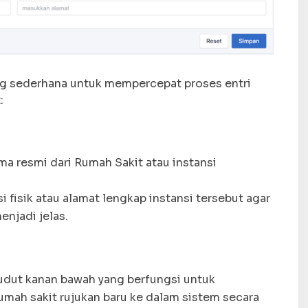
ng sederhana untuk mempercepat proses entri
:
 resmi dari Rumah Sakit atau instansi
 fisik atau alamat lengkap instansi tersebut agar
njadi jelas.
udut kanan bawah yang berfungsi untuk
mah sakit rujukan baru ke dalam sistem secara