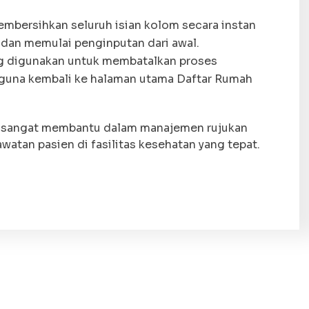
mbersihkan seluruh isian kolom secara instan
 dan memulai penginputan dari awal.
ng digunakan untuk membatalkan proses
una kembali ke halaman utama Daftar Rumah
i sangat membantu dalam manajemen rujukan
watan pasien di fasilitas kesehatan yang tepat.