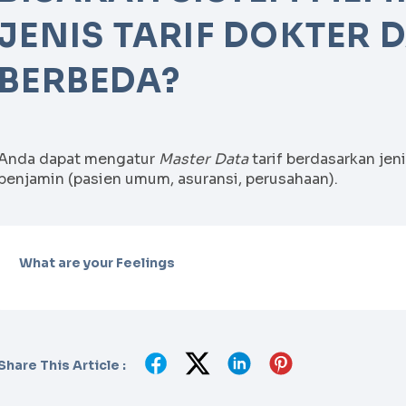
JENIS TARIF DOKTER
BERBEDA?
Anda dapat mengatur
Master Data
tarif berdasarkan jeni
penjamin (pasien umum, asuransi, perusahaan).
What are your Feelings
Share This Article :