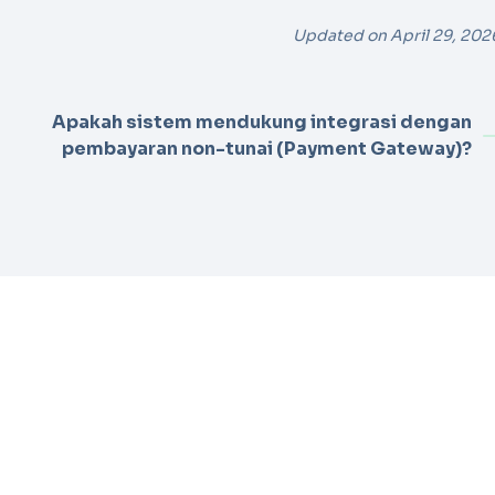
Updated on April 29, 202
Apakah sistem mendukung integrasi dengan
pembayaran non-tunai (Payment Gateway)?