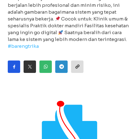
berjalan lebih profesional dan minim risiko, ini
adalah gambaran bagaimana sistem yang tepat
seharusnya bekerja.
Cocok untuk: Klinik umum &
spesialis Praktik dokter mandiri Fasilitas kesehatan
yang ingin go digital
Saatnya beralih dari cara
lama ke sistem yang lebih modern dan terintegrasi.
#barengtrika