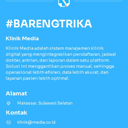
#BARENGTRIKA
Klinik Media
Klinik Media adalah sistem manajemen klinik
digital yang mengintegrasikan pendaftaran, jadwal
dokter, antrian, dan laporan dalam satu platform.
Solusi ini menggantikan proses manual, sehingga
operasional lebih efisien, data lebih akurat, dan
layanan pasien lebih optimal.
Alamat
Makassar, Sulawesi Selatan
Kontak
klinik@media.co.id