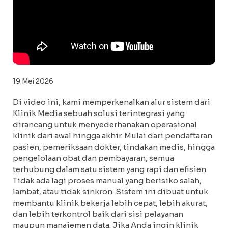
19 Mei 2026
Di video ini, kami memperkenalkan alur sistem dari
Klinik Media sebuah solusi terintegrasi yang
dirancang untuk menyederhanakan operasional
klinik dari awal hingga akhir. Mulai dari pendaftaran
pasien, pemeriksaan dokter, tindakan medis, hingga
pengelolaan obat dan pembayaran, semua
terhubung dalam satu sistem yang rapi dan efisien.
Tidak ada lagi proses manual yang berisiko salah,
lambat, atau tidak sinkron. Sistem ini dibuat untuk
membantu klinik bekerja lebih cepat, lebih akurat,
dan lebih terkontrol baik dari sisi pelayanan
maupun manajemen data. Jika Anda ingin klinik