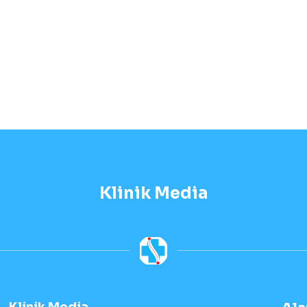
Klinik Media