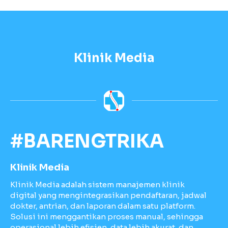
Klinik Media
#BARENGTRIKA
Klinik Media
Klinik Media adalah sistem manajemen klinik
digital yang mengintegrasikan pendaftaran, jadwal
dokter, antrian, dan laporan dalam satu platform.
Solusi ini menggantikan proses manual, sehingga
operasional lebih efisien, data lebih akurat, dan