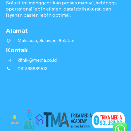
Solusi ini menggantikan proses manual, sehingga
operasional lebih efisien, data lebih akurat, dan
layanan pasien lebih optimal.
Alamat
Makassar, Sulawesi Selatan
Kontak
klinik@media.co.id
081388889512