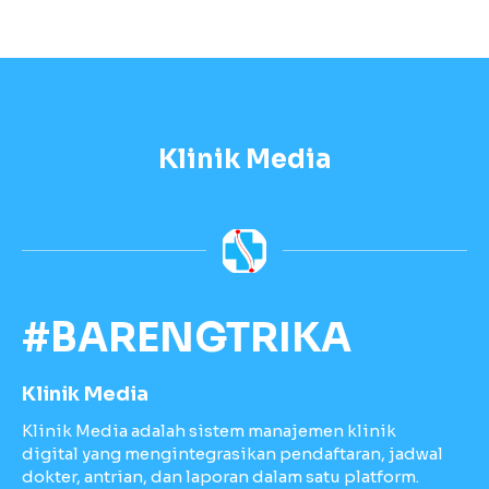
Klinik Media
#BARENGTRIKA
Klinik Media
Klinik Media adalah sistem manajemen klinik
digital yang mengintegrasikan pendaftaran, jadwal
dokter, antrian, dan laporan dalam satu platform.