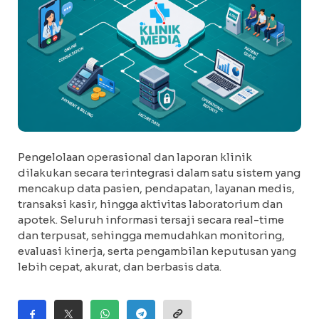
Pengelolaan operasional dan laporan klinik
dilakukan secara terintegrasi dalam satu sistem yang
mencakup data pasien, pendapatan, layanan medis,
transaksi kasir, hingga aktivitas laboratorium dan
apotek. Seluruh informasi tersaji secara real-time
dan terpusat, sehingga memudahkan monitoring,
evaluasi kinerja, serta pengambilan keputusan yang
lebih cepat, akurat, dan berbasis data.