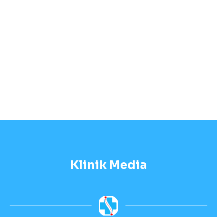
Klinik Media